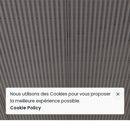
Nous utilisons des Cookies pour vous proposer
la meilleure expérience possible.
Cookie Policy