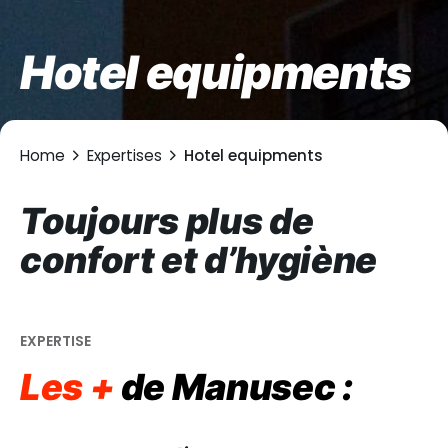
Hotel equipments
Home
Expertises
Hotel equipments
Toujours plus de
confort et d’hygiène
EXPERTISE
Les +
de Manusec :