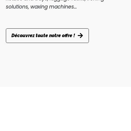
solutions, waxing machines…
Découvrez toute notre offre !