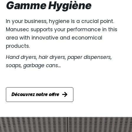
Gamme Hygiène
In your business, hygiene is a crucial point.
Manusec supports your performance in this
area with innovative and economical
products.
Hand dryers, hair dryers, paper dispensers,
soaps, garbage cans…
Découvrez notre offre