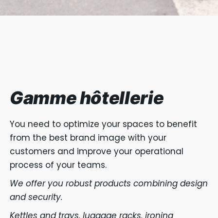
Gamme hôtellerie
You need to optimize your spaces to benefit
from the best brand image with your
customers and improve your operational
process of your teams.
We offer you robust products combining design
and security.
Kettles and trays, luggage racks, ironing