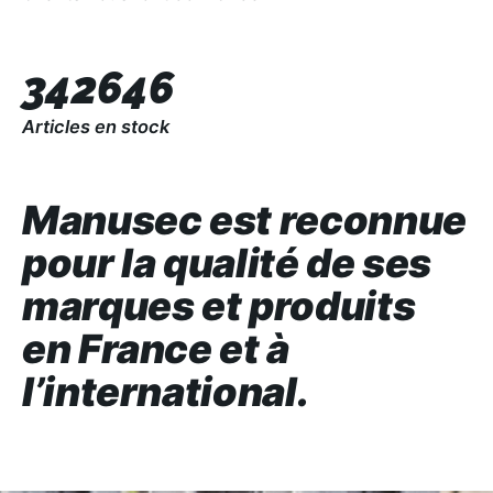
342646
Articles en stock
Manusec est reconnue
pour la qualité de ses
marques et produits
en France et à
l’international.