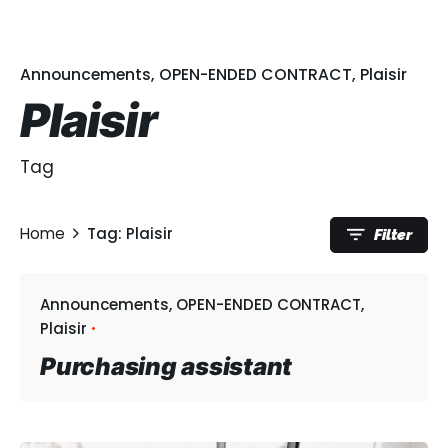
Announcements
OPEN-ENDED CONTRACT
Plaisir
Plaisir
Tag
Home
Tag: Plaisir
Filter
Announcements
OPEN-ENDED CONTRACT
Plaisir
Purchasing assistant