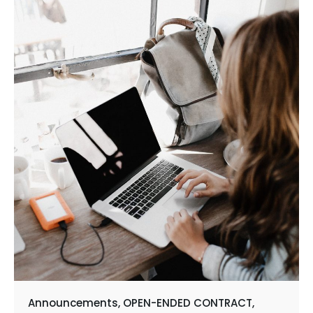
Announcements
OPEN-ENDED CONTRACT