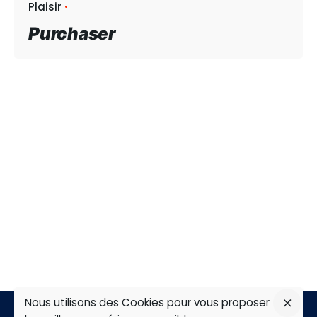
Plaisir
Purchaser
Nous utilisons des Cookies pour vous proposer