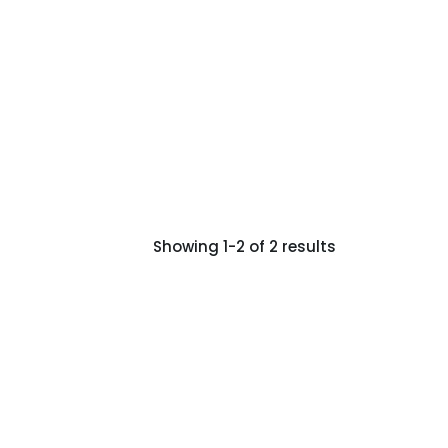
Showing 1-2 of 2 results