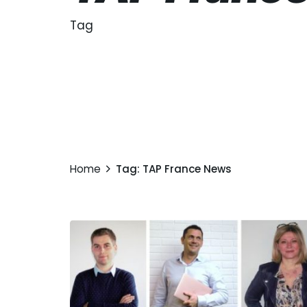
Tag
Home
Tag: TAP France News