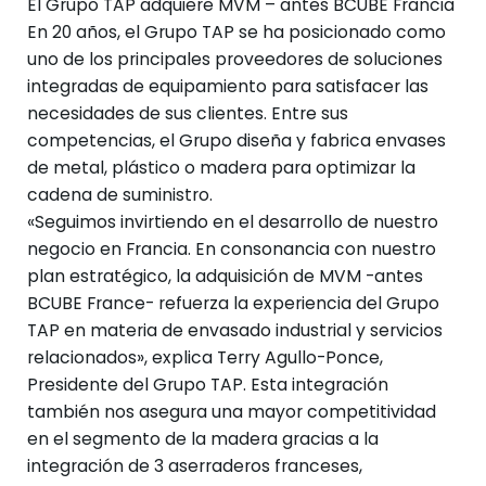
El Grupo TAP adquiere MVM – antes BCUBE Francia
En 20 años, el Grupo TAP se ha posicionado como
uno de los principales proveedores de soluciones
integradas de equipamiento para satisfacer las
necesidades de sus clientes. Entre sus
competencias, el Grupo diseña y fabrica envases
de metal, plástico o madera para optimizar la
cadena de suministro.
«Seguimos invirtiendo en el desarrollo de nuestro
negocio en Francia. En consonancia con nuestro
plan estratégico, la adquisición de MVM -antes
BCUBE France- refuerza la experiencia del Grupo
TAP en materia de envasado industrial y servicios
relacionados», explica Terry Agullo-Ponce,
Presidente del Grupo TAP. Esta integración
también nos asegura una mayor competitividad
en el segmento de la madera gracias a la
integración de 3 aserraderos franceses,