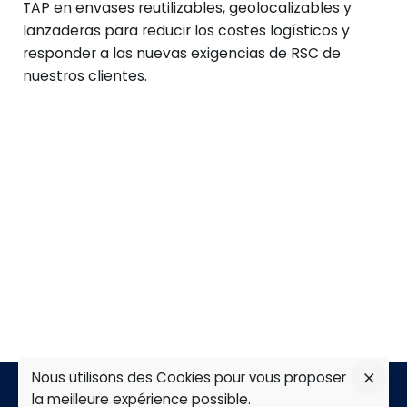
TAP en envases reutilizables, geolocalizables y
lanzaderas para reducir los costes logísticos y
responder a las nuevas exigencias de RSC de
nuestros clientes.
Nous utilisons des Cookies pour vous proposer
la meilleure expérience possible.