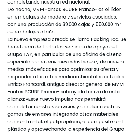
completando nuestra red nacional.
De hecho, MVM -antes BCUBE France- es el líder
en embalajes de madera y servicios asociados,
con una producción de 39.000 cajas y 550.000 m²
de embalajes al año.
La nueva empresa creada se llama Packing Log. Se
beneficiará de todos los servicios de apoyo del
Grupo TAP, en particular de una oficina de diseño
especializada en envases industriales y de nuevos
medios más eficaces para optimizar su oferta y
responder a los retos medioambientales actuales.
Enrico Francardi, antiguo director general de MVM
-antes BCUBE France- subraya la fuerza de esta
alianza: «Este nuevo impulso nos permitirá
completar nuestros servicios y ampliar nuestras
gamas de envases integrando otros materiales
como el metal, el polipropileno, el composite o el
plástico y aprovechando la experiencia del Grupo